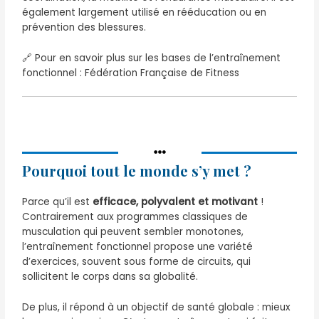
également largement utilisé en rééducation ou en
prévention des blessures.
🔗
Pour en savoir plus sur les bases de l’entraînement
fonctionnel : Fédération Française de Fitness
Pourquoi tout le monde s’y met ?
Parce qu’il est
efficace, polyvalent et motivant
!
Contrairement aux programmes classiques de
musculation qui peuvent sembler monotones,
l’entraînement fonctionnel propose une variété
d’exercices, souvent sous forme de circuits, qui
sollicitent le corps dans sa globalité.
De plus, il répond à un objectif de santé globale : mieux