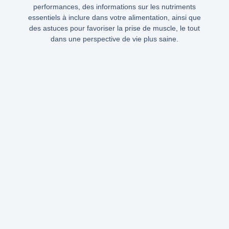
performances, des informations sur les nutriments
essentiels à inclure dans votre alimentation, ainsi que
des astuces pour favoriser la prise de muscle, le tout
dans une perspective de vie plus saine.