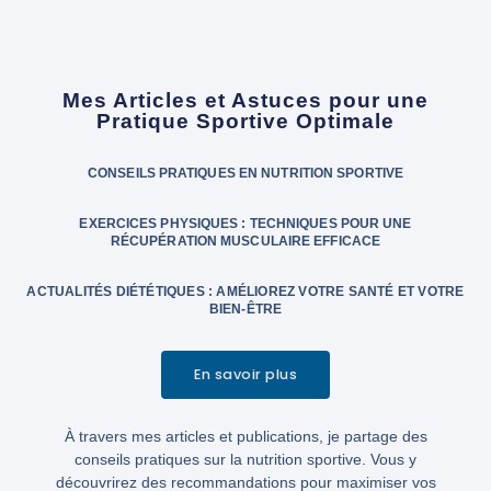
Mes Articles et Astuces pour une
Pratique Sportive Optimale
CONSEILS PRATIQUES EN NUTRITION SPORTIVE
EXERCICES PHYSIQUES : TECHNIQUES POUR UNE
RÉCUPÉRATION MUSCULAIRE EFFICACE
ACTUALITÉS DIÉTÉTIQUES : AMÉLIOREZ VOTRE SANTÉ ET VOTRE
BIEN-ÊTRE
En savoir plus
À travers mes articles et publications, je partage des
conseils pratiques sur la nutrition sportive. Vous y
découvrirez des recommandations pour maximiser vos