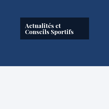
Actualités et
Conseils Sportifs