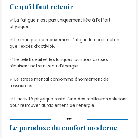
Ce qu’il faut retenir
✅ La fatigue n’est pas uniquement liée à l’effort
physique.
✅ Le manque de mouvement fatigue le corps autant
que l’excès d’activité.
✅ Le télétravail et les longues journées assises
réduisent notre niveau d’énergie.
✅ Le stress mental consomme énormément de
ressources.
✅ L’activité physique reste l’une des meilleures solutions
pour retrouver durablement de l’énergie.
Le paradoxe du confort moderne