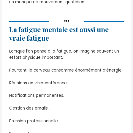
un manque de mouvement quotidien.
La fatigue mentale est aussi une
vraie fatigue
Lorsque l’on pense à la fatigue, on imagine souvent un
effort physique important.
Pourtant, le cerveau consomme énormément d’énergie.
Réunions en visioconférence.
Notifications permanentes.
Gestion des emails.
Pression professionnelle.