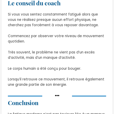
Le conseil du coach
Si vous vous sentez constamment fatigué alors que
vous ne réalisez presque aucun effort physique, ne
cherchez pas forcément à vous reposer davantage.
Commencez par observer votre niveau de mouvement
quotidien.
Très souvent, le problème ne vient pas d’un excès
d’activité, mais d’un manque d’activité.
Le corps humain a été conçu pour bouger.
Lorsqu’il retrouve ce mouvement, il retrouve également
une grande partie de son énergie.
Conclusion