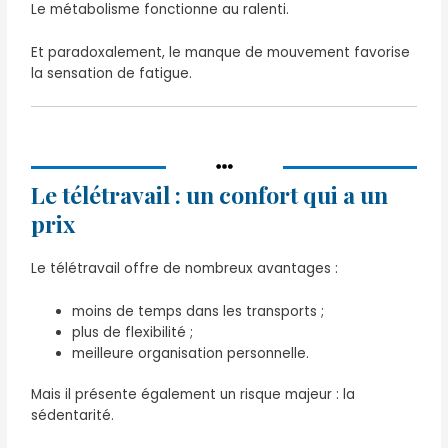
Le métabolisme fonctionne au ralenti.
Et paradoxalement, le manque de mouvement favorise
la sensation de fatigue.
Le télétravail : un confort qui a un
prix
Le télétravail offre de nombreux avantages :
moins de temps dans les transports ;
plus de flexibilité ;
meilleure organisation personnelle.
Mais il présente également un risque majeur : la
sédentarité.