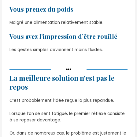
Vous prenez du poids
Malgré une alimentation relativement stable.
Vous avez l’impression d’être rouillé
Les gestes simples deviennent moins fluides.
La meilleure solution n’est pas le
repos
C’est probablement l’idée reçue la plus répandue.
Lorsque l’on se sent fatigué, le premier réflexe consiste
à se reposer davantage.
Or, dans de nombreux cas, le problème est justement le