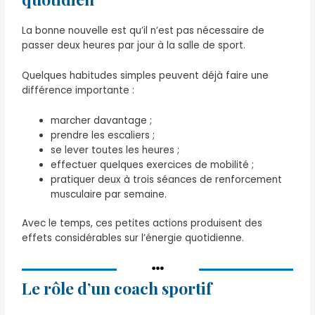
La bonne nouvelle est qu’il n’est pas nécessaire de
passer deux heures par jour à la salle de sport.
Quelques habitudes simples peuvent déjà faire une
différence importante :
marcher davantage ;
prendre les escaliers ;
se lever toutes les heures ;
effectuer quelques exercices de mobilité ;
pratiquer deux à trois séances de renforcement
musculaire par semaine.
Avec le temps, ces petites actions produisent des
effets considérables sur l’énergie quotidienne.
Le rôle d’un coach sportif