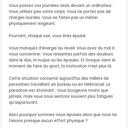
Vous passez vos journées assis devant un ordinateur.
Vous utilisez peu votre corps. Vous ne portez pas de
charges lourdes. Vous ne faites pas un métier
physiquement exigeant.
Pourtant, chaque soir, vous êtes épuisé.
Vous manquez d’énergie au réveil. Vous avez du mal à
vous concentrer. Vous ressentez parfois des douleurs
dans le dos, la nuque ou les épaules. Et lorsque vient le
moment de faire du sport, la motivation n’est plus là.
Cette situation concerne aujourd’hui des milliers de
personnes travaillant en bureau ou en télétravail. Le
paradoxe est étonnant : nous bougeons moins que
jamais, mais nous nous sentons souvent plus fatigués
qu’auparavant.
Alors pourquoi sommes-nous épuisés alors que nous ne
faisons presque aucun effort physique ?