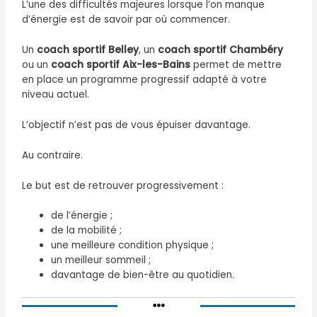
L’une des difficultés majeures lorsque l’on manque
d’énergie est de savoir par où commencer.
Un
coach sportif Belley
, un
coach sportif Chambéry
ou un
coach sportif Aix-les-Bains
permet de mettre
en place un programme progressif adapté à votre
niveau actuel.
L’objectif n’est pas de vous épuiser davantage.
Au contraire.
Le but est de retrouver progressivement :
de l’énergie ;
de la mobilité ;
une meilleure condition physique ;
un meilleur sommeil ;
davantage de bien-être au quotidien.