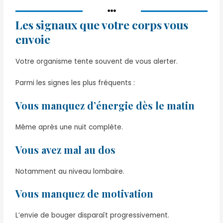
Les signaux que votre corps vous
envoie
Votre organisme tente souvent de vous alerter.
Parmi les signes les plus fréquents :
Vous manquez d’énergie dès le matin
Même après une nuit complète.
Vous avez mal au dos
Notamment au niveau lombaire.
Vous manquez de motivation
L’envie de bouger disparaît progressivement.