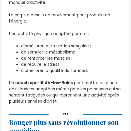
manque d’activité.
Le corps a besoin de mouvement pour produire de
l’énergie.
Une activité physique adaptée permet :
d’améliorer la circulation sanguine ;
de stimuler le métabolisme ;
de renforcer les muscles ;
de réduire le stress ;
d’améliorer la qualité du sommeil.
Un
coach sportif Aix-les-Bains
peut mettre en place
des séances adaptées même pour les personnes qui se
sentent fatiguées ou qui reprennent une activité après
plusieurs années d’arrêt.
Bouger plus sans révolutionner son
quotidien