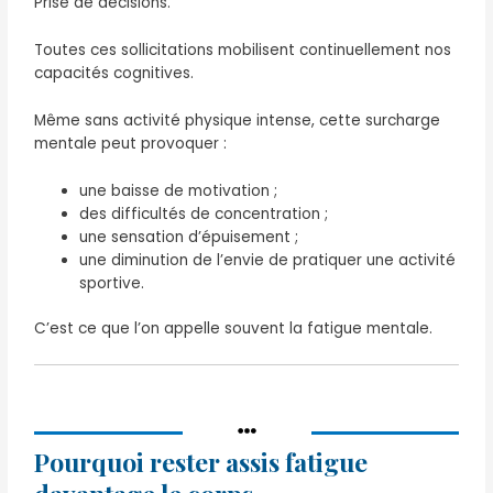
Prise de décisions.
Toutes ces sollicitations mobilisent continuellement nos
capacités cognitives.
Même sans activité physique intense, cette surcharge
mentale peut provoquer :
une baisse de motivation ;
des difficultés de concentration ;
une sensation d’épuisement ;
une diminution de l’envie de pratiquer une activité
sportive.
C’est ce que l’on appelle souvent la fatigue mentale.
Pourquoi rester assis fatigue