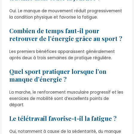
Oui. Le manque de mouvement réduit progressivement
la condition physique et favorise la fatigue.
Combien de temps faut-il pour
retrouver de l’énergie grâce au sport ?
Les premiers bénéfices apparaissent généralement
après deux à trois semaines de pratique régulière.
Quel sport pratiquer lorsque l’on
manque d’énergie ?
La marche, le renforcement musculaire progressif et les
exercices de mobilité sont d’excellents points de
départ.
Le télétravail favorise-t-il la fatigue ?
Oui, notamment à cause de la sédentarité, du manque