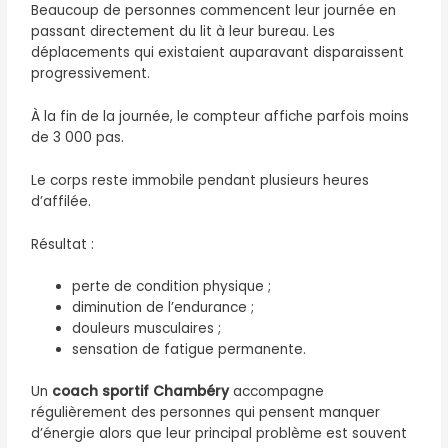
Beaucoup de personnes commencent leur journée en
passant directement du lit à leur bureau. Les
déplacements qui existaient auparavant disparaissent
progressivement.
À la fin de la journée, le compteur affiche parfois moins
de 3 000 pas.
Le corps reste immobile pendant plusieurs heures
d’affilée.
Résultat :
perte de condition physique ;
diminution de l’endurance ;
douleurs musculaires ;
sensation de fatigue permanente.
Un
coach sportif Chambéry
accompagne
régulièrement des personnes qui pensent manquer
d’énergie alors que leur principal problème est souvent