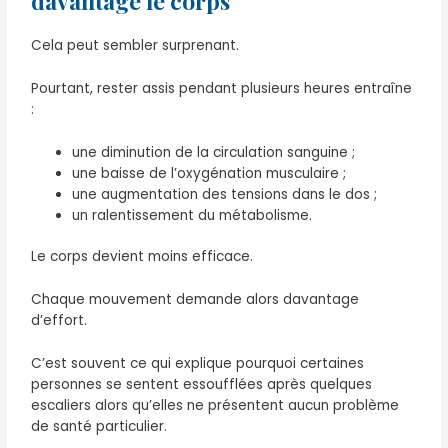
davantage le corps
Cela peut sembler surprenant.
Pourtant, rester assis pendant plusieurs heures entraîne
:
une diminution de la circulation sanguine ;
une baisse de l’oxygénation musculaire ;
une augmentation des tensions dans le dos ;
un ralentissement du métabolisme.
Le corps devient moins efficace.
Chaque mouvement demande alors davantage
d’effort.
C’est souvent ce qui explique pourquoi certaines
personnes se sentent essoufflées après quelques
escaliers alors qu’elles ne présentent aucun problème
de santé particulier.