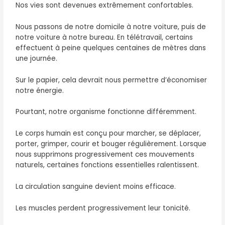
Nos vies sont devenues extrêmement confortables.
Nous passons de notre domicile à notre voiture, puis de
notre voiture à notre bureau. En télétravail, certains
effectuent à peine quelques centaines de mètres dans
une journée.
Sur le papier, cela devrait nous permettre d’économiser
notre énergie.
Pourtant, notre organisme fonctionne différemment.
Le corps humain est conçu pour marcher, se déplacer,
porter, grimper, courir et bouger régulièrement. Lorsque
nous supprimons progressivement ces mouvements
naturels, certaines fonctions essentielles ralentissent.
La circulation sanguine devient moins efficace.
Les muscles perdent progressivement leur tonicité.