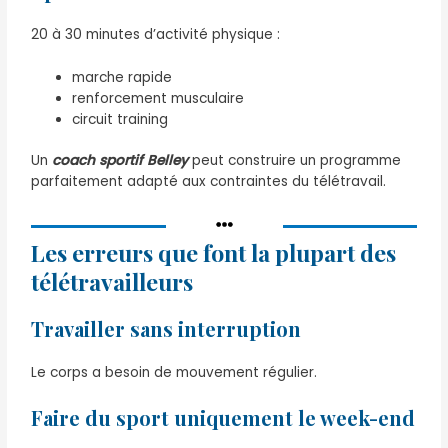
20 à 30 minutes d’activité physique :
marche rapide
renforcement musculaire
circuit training
Un
coach sportif Belley
peut construire un programme
parfaitement adapté aux contraintes du télétravail.
Les erreurs que font la plupart des
télétravailleurs
Travailler sans interruption
Le corps a besoin de mouvement régulier.
Faire du sport uniquement le week-end