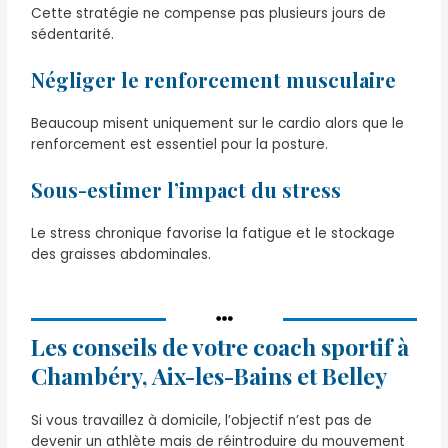
Cette stratégie ne compense pas plusieurs jours de
sédentarité.
Négliger le renforcement musculaire
Beaucoup misent uniquement sur le cardio alors que le
renforcement est essentiel pour la posture.
Sous-estimer l’impact du stress
Le stress chronique favorise la fatigue et le stockage
des graisses abdominales.
Les conseils de votre coach sportif à
Chambéry, Aix-les-Bains et Belley
Si vous travaillez à domicile, l’objectif n’est pas de
devenir un athlète mais de réintroduire du mouvement