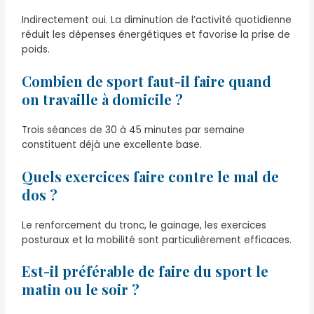
Indirectement oui. La diminution de l’activité quotidienne
réduit les dépenses énergétiques et favorise la prise de
poids.
Combien de sport faut-il faire quand
on travaille à domicile ?
Trois séances de 30 à 45 minutes par semaine
constituent déjà une excellente base.
Quels exercices faire contre le mal de
dos ?
Le renforcement du tronc, le gainage, les exercices
posturaux et la mobilité sont particulièrement efficaces.
Est-il préférable de faire du sport le
matin ou le soir ?