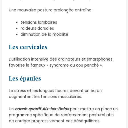
Une mauvaise posture prolongée entraîne :
tensions lombaires
raideurs dorsales
diminution de la mobilité
Les cervicales
L’utilisation intensive des ordinateurs et smartphones
favorise le fameux « syndrome du cou penché ».
Les épaules
Le stress et les longues heures devant un écran
augmentent les tensions musculaires.
Un
coach sportif Aix-les-Bains
peut mettre en place un
programme spécifique de renforcement postural afin
de corriger progressivement ces déséquilibres.