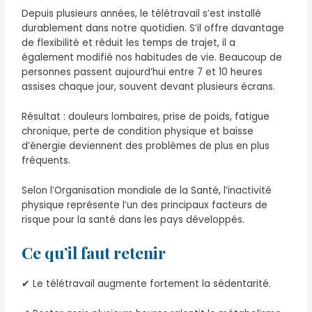
Depuis plusieurs années, le télétravail s’est installé
durablement dans notre quotidien. S’il offre davantage
de flexibilité et réduit les temps de trajet, il a
également modifié nos habitudes de vie. Beaucoup de
personnes passent aujourd’hui entre 7 et 10 heures
assises chaque jour, souvent devant plusieurs écrans.
Résultat : douleurs lombaires, prise de poids, fatigue
chronique, perte de condition physique et baisse
d’énergie deviennent des problèmes de plus en plus
fréquents.
Selon l’
Organisation mondiale de la Santé
, l’inactivité
physique représente l’un des principaux facteurs de
risque pour la santé dans les pays développés.
Ce qu’il faut retenir
✔ Le télétravail augmente fortement la sédentarité.