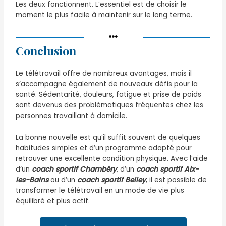
Les deux fonctionnent. L’essentiel est de choisir le
moment le plus facile à maintenir sur le long terme.
Conclusion
Le télétravail offre de nombreux avantages, mais il
s’accompagne également de nouveaux défis pour la
santé. Sédentarité, douleurs, fatigue et prise de poids
sont devenus des problématiques fréquentes chez les
personnes travaillant à domicile.
La bonne nouvelle est qu’il suffit souvent de quelques
habitudes simples et d’un programme adapté pour
retrouver une excellente condition physique. Avec l’aide
d’un
coach sportif Chambéry
, d’un
coach sportif Aix-
les-Bains
ou d’un
coach sportif Belley
, il est possible de
transformer le télétravail en un mode de vie plus
équilibré et plus actif.