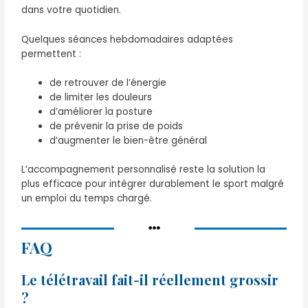
dans votre quotidien.
Quelques séances hebdomadaires adaptées
permettent :
de retrouver de l’énergie
de limiter les douleurs
d’améliorer la posture
de prévenir la prise de poids
d’augmenter le bien-être général
L’accompagnement personnalisé reste la solution la
plus efficace pour intégrer durablement le sport malgré
un emploi du temps chargé.
FAQ
Le télétravail fait-il réellement grossir
?