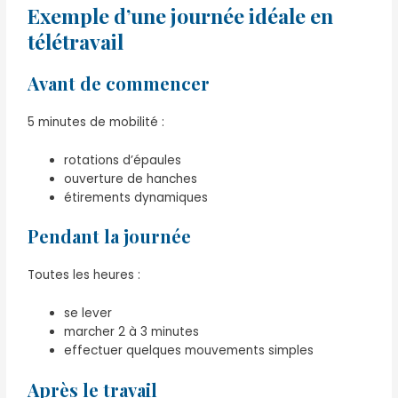
Exemple d’une journée idéale en
télétravail
Avant de commencer
5 minutes de mobilité :
rotations d’épaules
ouverture de hanches
étirements dynamiques
Pendant la journée
Toutes les heures :
se lever
marcher 2 à 3 minutes
effectuer quelques mouvements simples
Après le travail