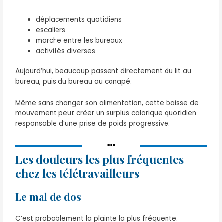
déplacements quotidiens
escaliers
marche entre les bureaux
activités diverses
Aujourd’hui, beaucoup passent directement du lit au
bureau, puis du bureau au canapé.
Même sans changer son alimentation, cette baisse de
mouvement peut créer un surplus calorique quotidien
responsable d’une prise de poids progressive.
Les douleurs les plus fréquentes
chez les télétravailleurs
Le mal de dos
C’est probablement la plainte la plus fréquente.